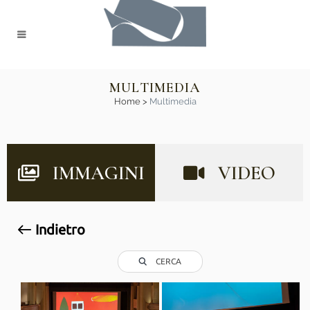
MULTIMEDIA
Home
>
Multimedia
IMMAGINI
VIDEO
Indietro
CERCA