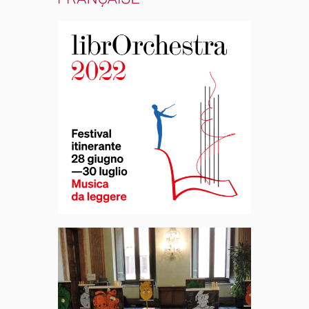
Librorchestra
2022
Festival della
Cultura