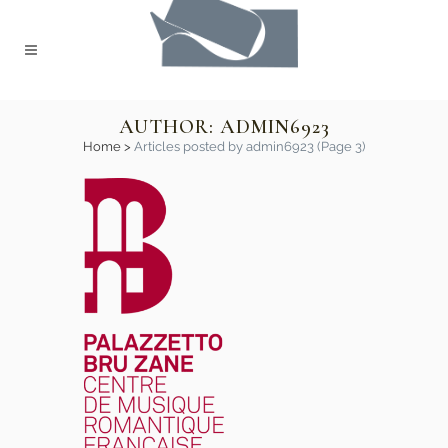
AUTHOR: ADMIN6923
Home
>
Articles posted by admin6923
(Page 3)
Palazzetto Bru
Zane – Centre
de Musique
Romantique
Française