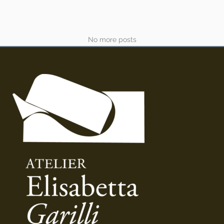
No more posts