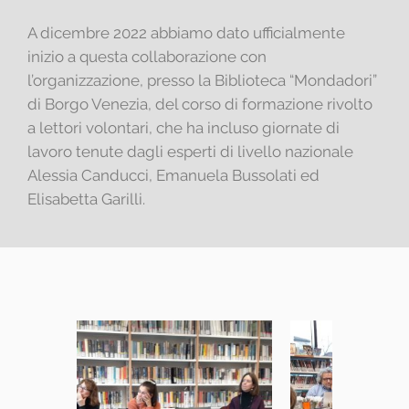
A dicembre 2022 abbiamo dato ufficialmente
inizio a questa collaborazione con
l’organizzazione, presso la Biblioteca “Mondadori”
di Borgo Venezia, del corso di formazione rivolto
a lettori volontari, che ha incluso giornate di
lavoro tenute dagli esperti di livello nazionale
Alessia Canducci, Emanuela Bussolati ed
Elisabetta Garilli.