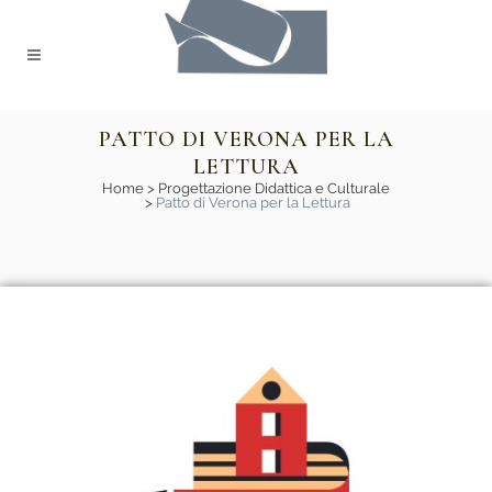
PATTO DI VERONA PER LA
LETTURA
Home
>
Progettazione Didattica e Culturale
>
Patto di Verona per la Lettura