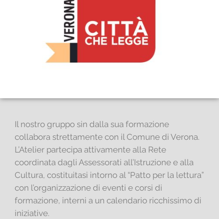
Il nostro gruppo sin dalla sua formazione
collabora strettamente con il Comune di Verona.
L’Atelier partecipa attivamente alla Rete
coordinata dagli Assessorati all’Istruzione e alla
Cultura, costituitasi intorno al “Patto per la lettura”
con l’organizzazione di eventi e corsi di
formazione, interni a un calendario ricchissimo di
iniziative.