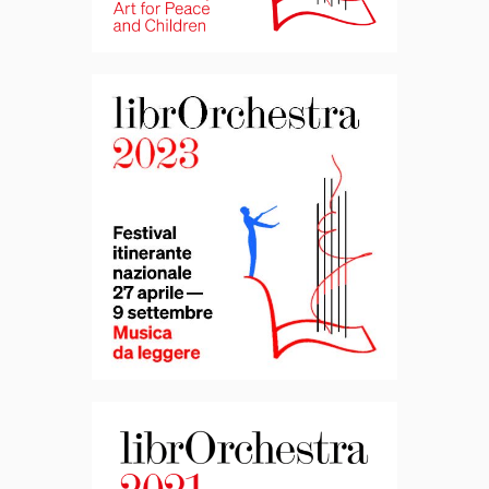
LibrOrchestra
2023