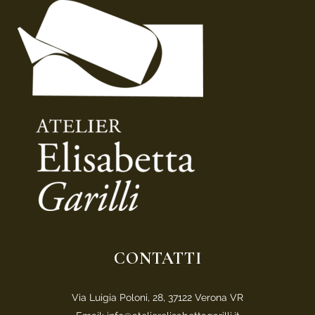
CONTATTI
Via Luigia Poloni, 28, 37122 Verona VR