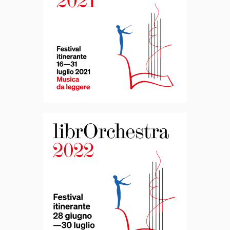
LibrOrchestra
2021
Librorchestra
2022