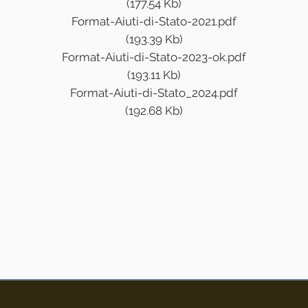
(177.54 Kb)
Format-Aiuti-di-Stato-2021.pdf
(193.39 Kb)
Format-Aiuti-di-Stato-2023-ok.pdf
(193.11 Kb)
Format-Aiuti-di-Stato_2024.pdf
(192.68 Kb)