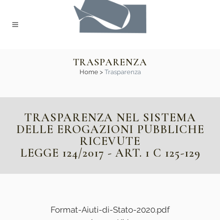
TRASPARENZA
Home
>
Trasparenza
TRASPARENZA NEL SISTEMA
DELLE EROGAZIONI PUBBLICHE
RICEVUTE
LEGGE 124/2017 - ART. 1 C 125-129
Format-Aiuti-di-Stato-2020.pdf