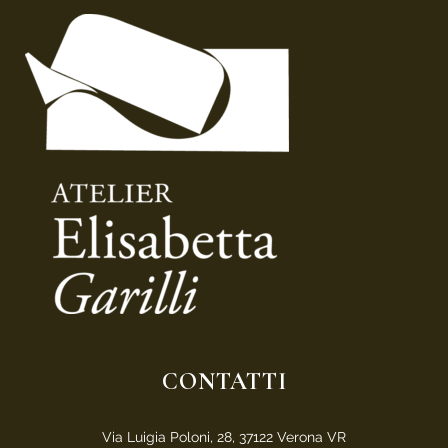
CONTATTI
Via Luigia Poloni, 28, 37122 Verona VR