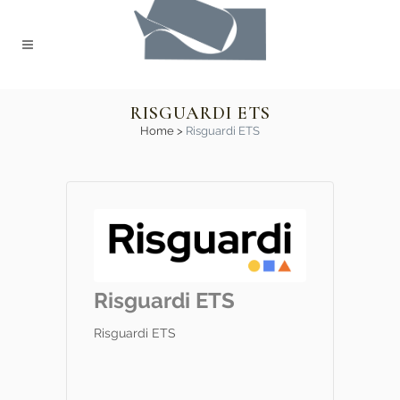
RISGUARDI ETS
Home
>
Risguardi ETS
Risguardi ETS
Risguardi ETS