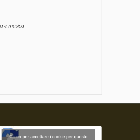
zia e musica
Clicca per accettare i cookie per questo