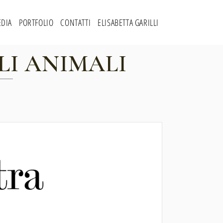
DIA
PORTFOLIO
CONTATTI
ELISABETTA GARILLI
LI ANIMALI