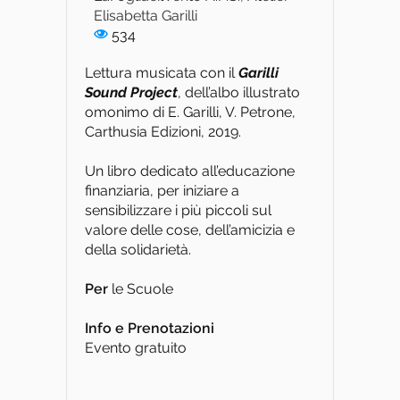
Elisabetta Garilli
534
Lettura musicata con il
Garilli
Sound Project
, dell’albo illustrato
omonimo di E. Garilli, V. Petrone,
Carthusia Edizioni, 2019.
Un libro dedicato all’educazione
finanziaria, per iniziare a
sensibilizzare i più piccoli sul
valore delle cose, dell’amicizia e
della solidarietà.
Per
le Scuole
Info e Prenotazioni
Evento gratuito