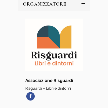
ORGANIZZATORE
Associazione Risguardi
Risguardi – Libri e dintorni