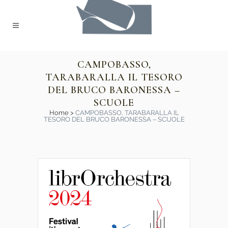
CAMPOBASSO,
TARABARALLA IL TESORO
DEL BRUCO BARONESSA –
SCUOLE
Home
>
CAMPOBASSO, TARABARALLA IL
TESORO DEL BRUCO BARONESSA – SCUOLE