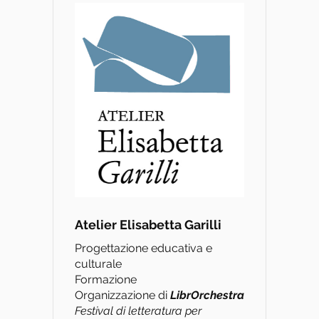
Atelier Elisabetta Garilli
Progettazione educativa e
culturale
Formazione
Organizzazione di
L
ibrOrchestra
Festival di letteratura per