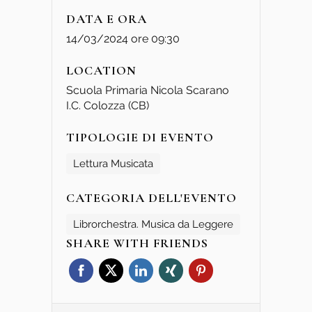
DATA E ORA
14/03/2024 ore 09:30
LOCATION
Scuola Primaria Nicola Scarano
I.C. Colozza (CB)
TIPOLOGIE DI EVENTO
Lettura Musicata
CATEGORIA DELL'EVENTO
Librorchestra. Musica da Leggere
SHARE WITH FRIENDS