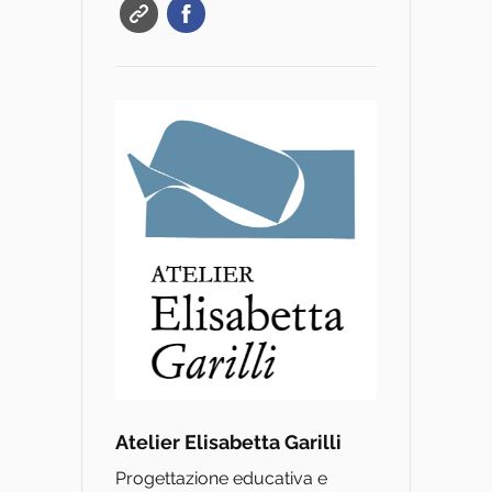
Atelier Elisabetta Garilli
Progettazione educativa e