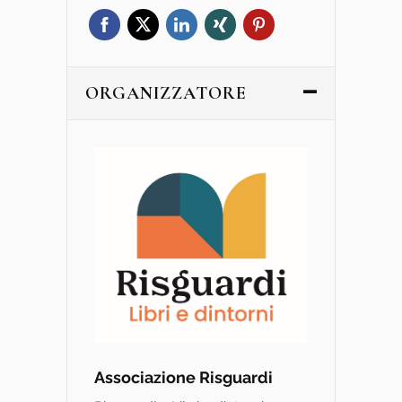
ORGANIZZATORE
Associazione Risguardi