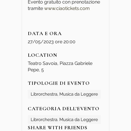
Evento gratuito con prenotazione
tramite
www.ciaotickets.com
DATA E ORA
27/05/2023 ore 20:00
LOCATION
Teatro Savoia, Piazza Gabriele
Pepe, 5
TIPOLOGIE DI EVENTO
Librorchestra, Musica da Leggere
CATEGORIA DELL'EVENTO
Librorchestra. Musica da Leggere
SHARE WITH FRIENDS