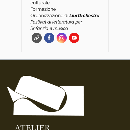
culturale
Formazione
Organizzazione di
L
ibrOrchestra
Festival di letteratura per
l’infanzia e musica