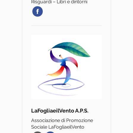
Risguardi – Libri e dintorni
LaFogliaeilVento A.P.S.
Associazione di Promozione
Sociale LaFogliaeilVento