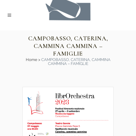
CAMPOBASSO, CATERINA,
CAMMINA CAMMINA –
FAMIGLIE
Home
>
CAMPOBASSO, CATERINA, CAMMINA
CAMMINA – FAMIGLIE