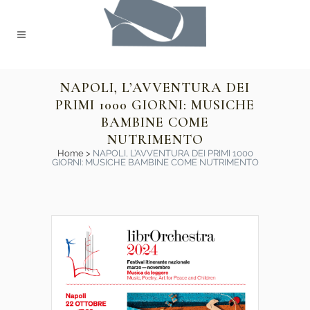
NAPOLI, L’AVVENTURA DEI
PRIMI 1000 GIORNI: MUSICHE
BAMBINE COME
NUTRIMENTO
Home
>
NAPOLI, L’AVVENTURA DEI PRIMI 1000
GIORNI: MUSICHE BAMBINE COME NUTRIMENTO