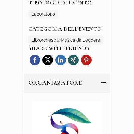
TIPOLOGIE DI EVENTO
Laboratorio
CATEGORIA DELL'EVENTO
Librorchestra. Musica da Leggere
SHARE WITH FRIENDS
ORGANIZZATORE