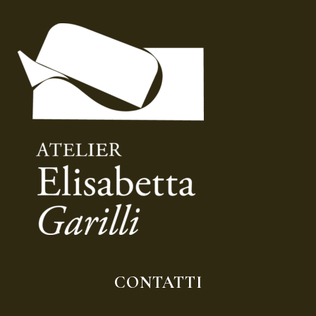
CONTATTI