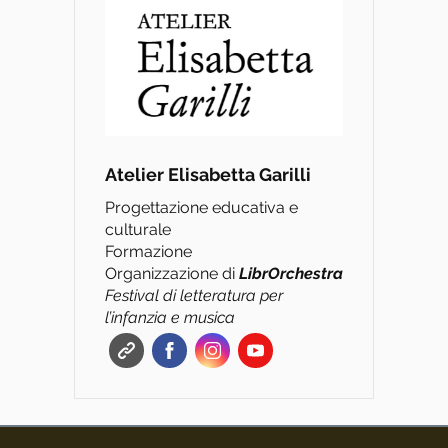
Atelier Elisabetta Garilli
Progettazione educativa e
culturale
Formazione
Organizzazione di
L
ibrOrchestra
Festival di letteratura per
l’infanzia e musica