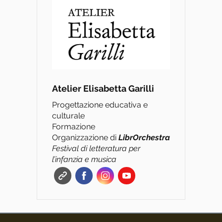
Atelier Elisabetta Garilli
Progettazione educativa e
culturale
Formazione
Organizzazione di
L
ibrOrchestra
Festival di letteratura per
l’infanzia e musica