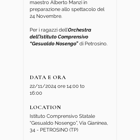
maestro Alberto Manzi in
preparazione allo spettacolo del
24 Novembre.
Per i ragazzi dell’
Orchestra
dell’Istituto Comprensivo
“Gesualdo Nosengo”
di Petrosino.
DATA E ORA
22/11/2024 ore 14:00
to
16:00
LOCATION
Istituto Comprensivo Statale
“Gesualdo Nosengo”, Via Gianinea,
34 - PETROSINO (TP)