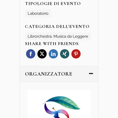
TIPOLOGIE DI EVENTO
Laboratorio
CATEGORIA DELL'EVENTO
Librorchestra. Musica da Leggere
SHARE WITH FRIENDS
ORGANIZZATORE