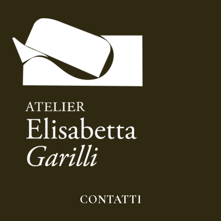
CONTATTI