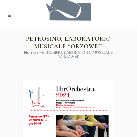
PETROSINO, LABORATORIO
MUSICALE “ORZOWEI”
Home
>
PETROSINO, LABORATORIO MUSICALE
“ORZOWEI”