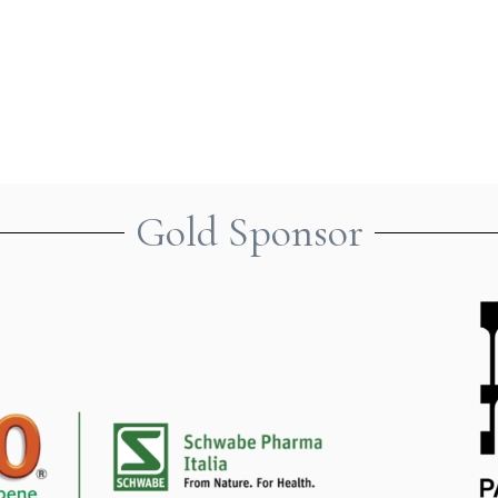
Gold Sponsor