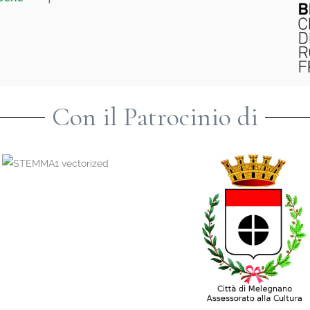
Con il Patrocinio di