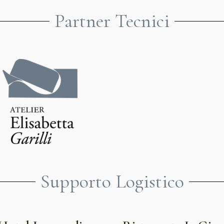
Partner Tecnici
Supporto Logistico