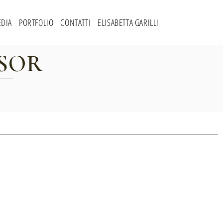
DIA
PORTFOLIO
CONTATTI
ELISABETTA GARILLI
SOR