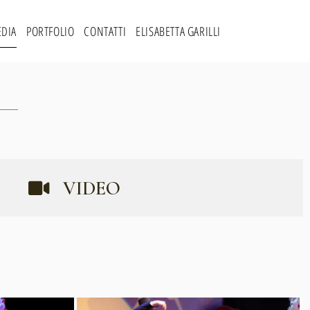
DIA
PORTFOLIO
CONTATTI
ELISABETTA GARILLI
VIDEO