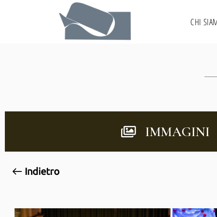
CHI SIA
IMMAGINI
Indietro