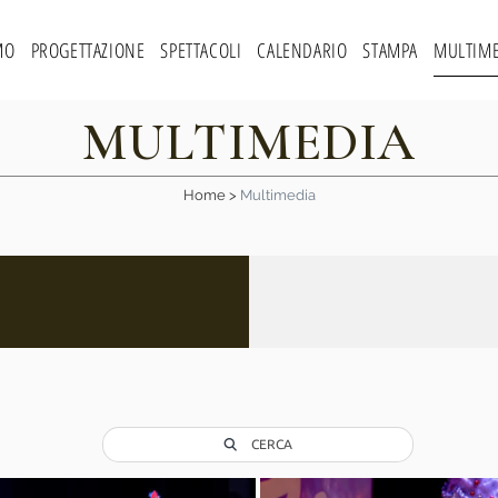
MO
PROGETTAZIONE
SPETTACOLI
CALENDARIO
STAMPA
MULTIME
MULTIMEDIA
Home
>
Multimedia
CERCA