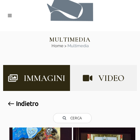
MULTIMEDIA
Home
>
Multimedia
IMMAGINI
VIDEO
Indietro
CERCA