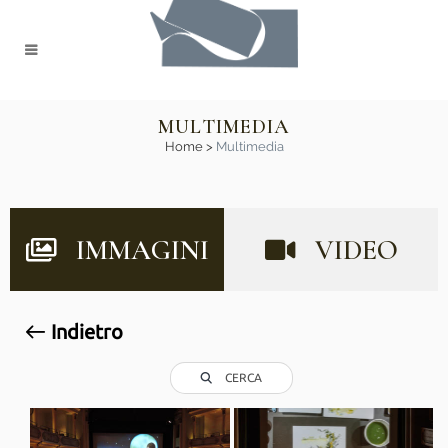
MULTIMEDIA
Home
>
Multimedia
IMMAGINI
VIDEO
Indietro
CERCA