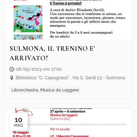
SULMONA, IL TRENINO E’
ARRIVATO?
08/05/2023 ore 17:00
Biblioteca “G. Capograssi” , Via G. Sardi 23 - Sulmona
Librorchestra, Musica da Leggere
10
MAG