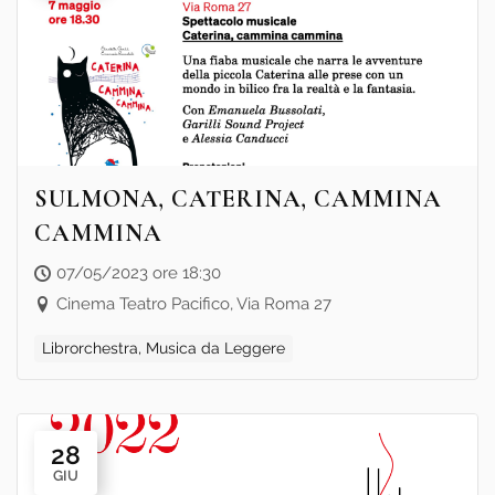
SULMONA, CATERINA, CAMMINA
CAMMINA
07/05/2023 ore 18:30
Cinema Teatro Pacifico, Via Roma 27
Librorchestra, Musica da Leggere
28
GIU