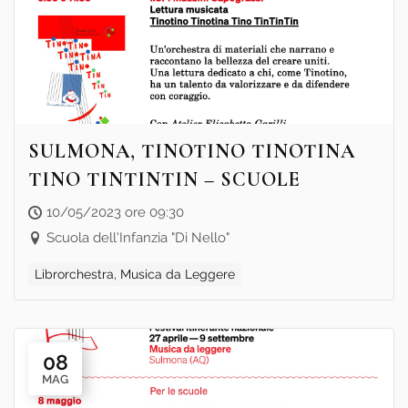
SULMONA, TINOTINO TINOTINA
TINO TINTINTIN – SCUOLE
10/05/2023 ore 09:30
Scuola dell'Infanzia "Di Nello"
Librorchestra, Musica da Leggere
08
MAG