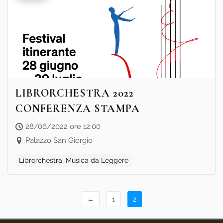
LIBRORCHESTRA 2022
CONFERENZA STAMPA
28/06/2022 ore 12:00
Palazzo San Giorgio
Librorchestra, Musica da Leggere
←
1
2