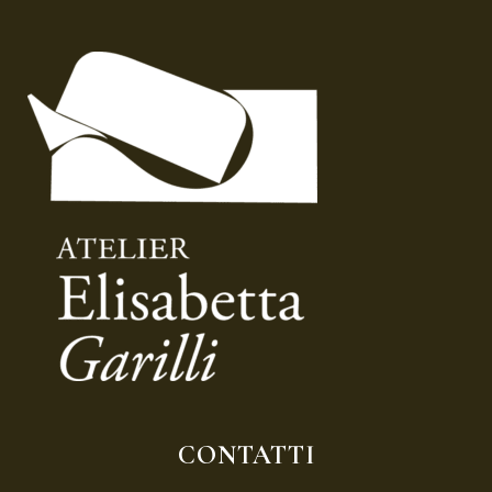
CONTATTI