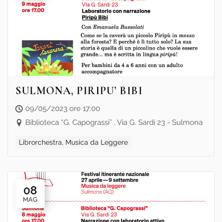
SULMONA, PIRIPU’ BIBI
09/05/2023 ore 17:00
Biblioteca “G. Capograssi” , Via G. Sardi 23 - Sulmona
Librorchestra, Musica da Leggere
08
MAG