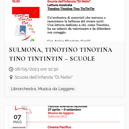
SULMONA, TINOTINO TINOTINA
TINO TINTINTIN – SCUOLE
08/05/2023 ore 10:30
Scuola dell'Infanzia "Di Nello"
Librorchestra, Musica da Leggere
07
MAG