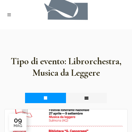
Tipo di evento:
Librorchestra,
Musica da Leggere
09
MAG