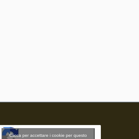
Clicca per accettare i cookie per questo