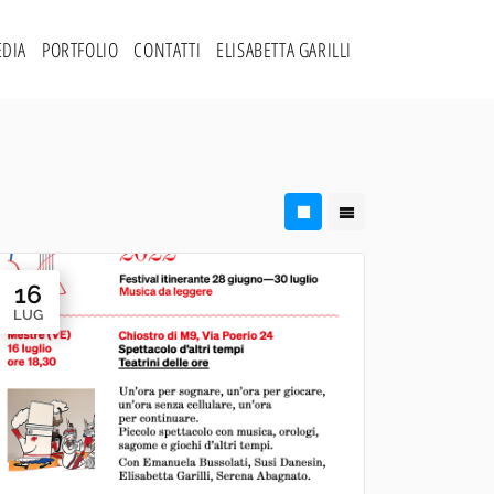
DIA
PORTFOLIO
CONTATTI
ELISABETTA GARILLI
16
LUG