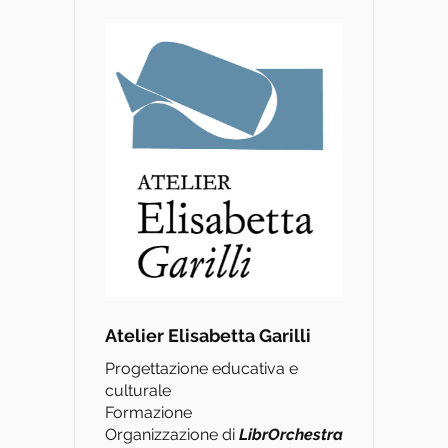
Atelier Elisabetta Garilli
Progettazione educativa e
culturale
Formazione
Organizzazione di
L
ibrOrchestra