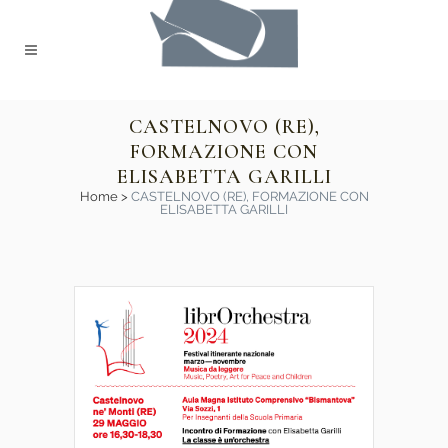
CASTELNOVO (RE),
FORMAZIONE CON
ELISABETTA GARILLI
Home
>
CASTELNOVO (RE), FORMAZIONE CON
ELISABETTA GARILLI