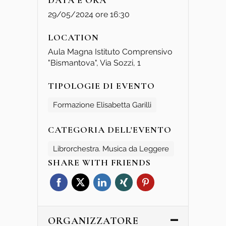
DATA E ORA
29/05/2024 ore 16:30
LOCATION
Aula Magna Istituto Comprensivo
"Bismantova", Via Sozzi, 1
TIPOLOGIE DI EVENTO
Formazione Elisabetta Garilli
CATEGORIA DELL'EVENTO
Librorchestra. Musica da Leggere
SHARE WITH FRIENDS
ORGANIZZATORE