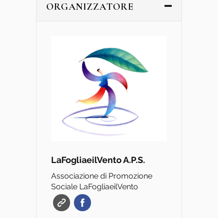
ORGANIZZATORE
LaFogliaeilVento A.P.S.
Associazione di Promozione
Sociale LaFogliaeilVento