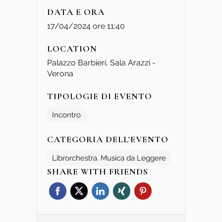
DATA E ORA
17/04/2024 ore 11:40
LOCATION
Palazzo Barbieri, Sala Arazzi -
Verona
TIPOLOGIE DI EVENTO
Incontro
CATEGORIA DELL'EVENTO
Librorchestra. Musica da Leggere
SHARE WITH FRIENDS