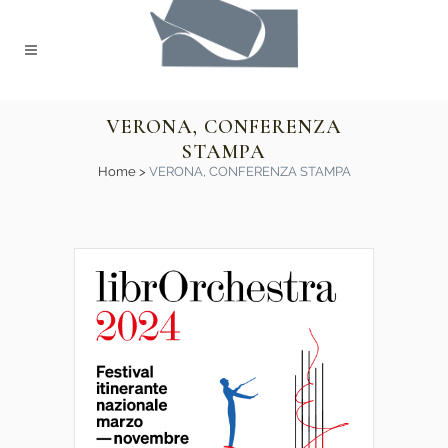
VERONA, CONFERENZA
STAMPA
Home
>
VERONA, CONFERENZA STAMPA