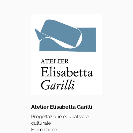
Atelier Elisabetta Garilli
Progettazione educativa e
culturale
Formazione