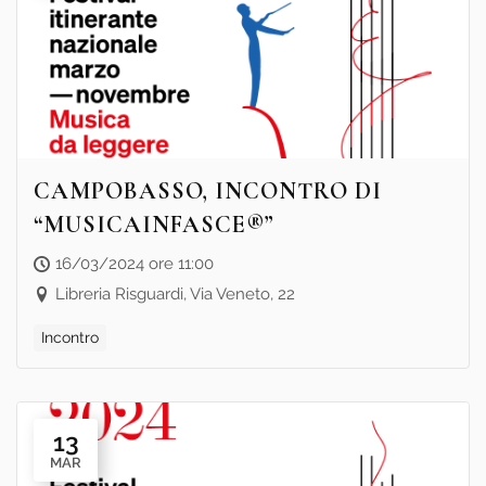
CAMPOBASSO, INCONTRO DI
“MUSICAINFASCE®”
16/03/2024 ore 11:00
Libreria Risguardi, Via Veneto, 22
Incontro
13
MAR