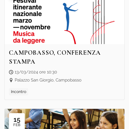
CAMPOBASSO, CONFERENZA
STAMPA
13/03/2024 ore 10:30
Palazzo San Giorgio, Campobasso
Incontro
15
FEB