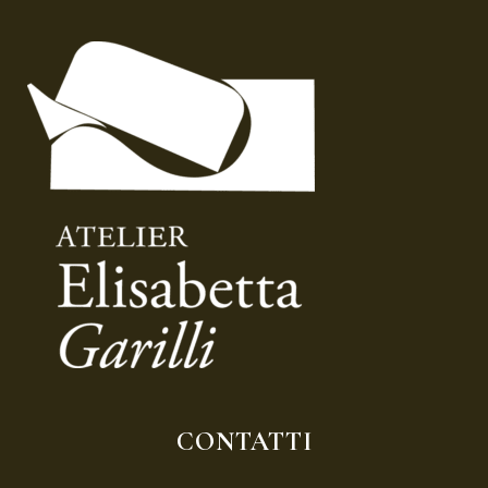
CONTATTI