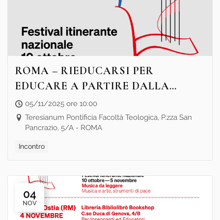
ROMA – RIEDUCARSI PER
EDUCARE A PARTIRE DALLA
MUSICA
05/11/2025 ore 10:00
Teresianum Pontificia Facoltà Teologica, P.zza San
Pancrazio, 5/A - ROMA
Incontro
04
NOV