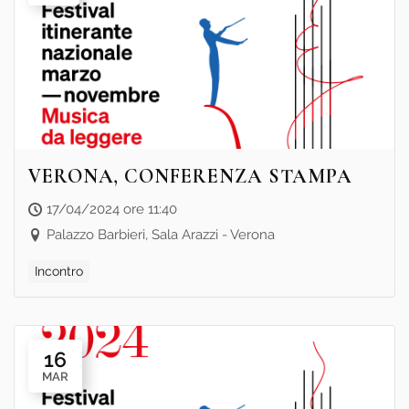
VERONA, CONFERENZA STAMPA
17/04/2024 ore 11:40
Palazzo Barbieri, Sala Arazzi - Verona
Incontro
16
MAR