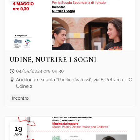
UDINE, NUTRIRE I SOGNI
04/05/2024 ore 09:30
Auditorium scuola “Pacifico Valussi”, via F. Petrarca - IC
Udine 2
Incontro
19
APR