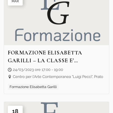
MAR
FORMAZIONE ELISABETTA
GARILLI – LA CLASSE E’
UN’ORCHESTRA
24/03/2023 ore 17:00 - 19:00
Centro per l'Arte Contemporanea "Luigi Pecci", Prato
Formazione Elisabetta Garilli
18