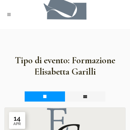
Tipo di evento:
Formazione
Elisabetta Garilli
14
APR