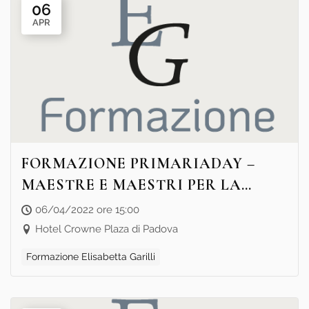
06
APR
FORMAZIONE PRIMARIADAY –
MAESTRE E MAESTRI PER LA
SCUOLA CHE CRESCE E FA
06/04/2022 ore 15:00
CRESCERE
Hotel Crowne Plaza di Padova
Formazione Elisabetta Garilli