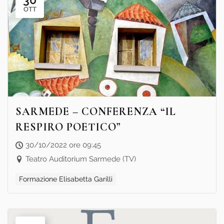
OTT
SARMEDE – CONFERENZA “IL
RESPIRO POETICO”
30/10/2022 ore 09:45
Teatro Auditorium Sarmede (TV)
Formazione Elisabetta Garilli