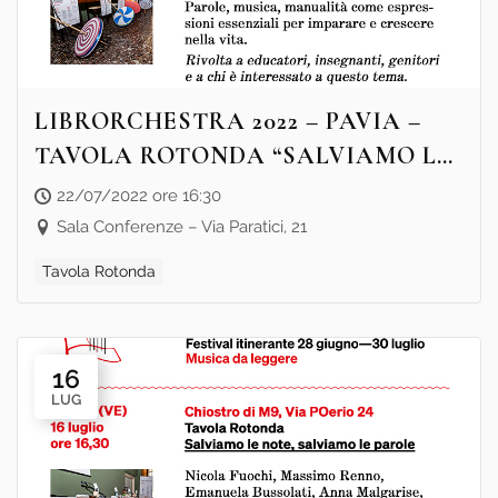
LIBRORCHESTRA 2022 – PAVIA –
TAVOLA ROTONDA “SALVIAMO LE
NOTE, SALVIAMO LE PAROLE”
22/07/2022 ore 16:30
Sala Conferenze – Via Paratici, 21
Tavola Rotonda
16
LUG