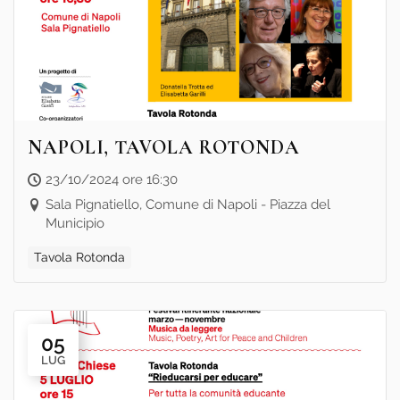
NAPOLI, TAVOLA ROTONDA
23/10/2024 ore 16:30
Sala Pignatiello, Comune di Napoli - Piazza del
Municipio
Tavola Rotonda
05
LUG