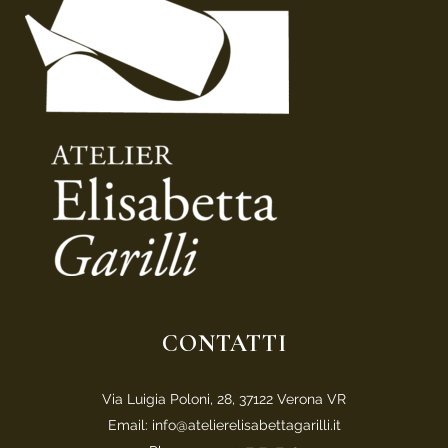
CONTATTI
Via Luigia Poloni, 28, 37122 Verona VR
Email: info@atelierelisabettagarilli.it