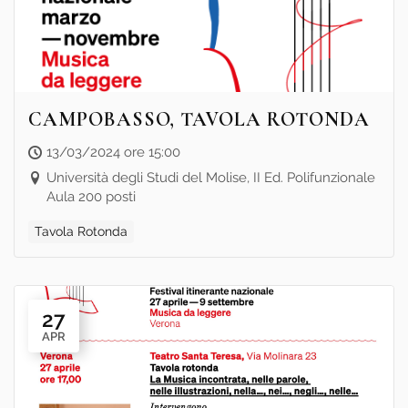
CAMPOBASSO, TAVOLA ROTONDA
13/03/2024 ore 15:00
Università degli Studi del Molise, II Ed. Polifunzionale
Aula 200 posti
Tavola Rotonda
27
APR