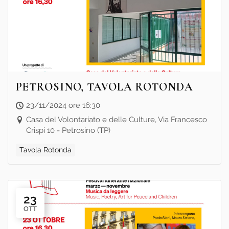
PETROSINO, TAVOLA ROTONDA
23/11/2024 ore 16:30
Casa del Volontariato e delle Culture, Via Francesco
Crispi 10 - Petrosino (TP)
Tavola Rotonda
23
OTT