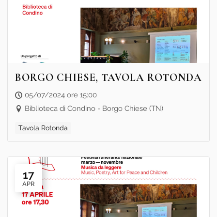
BORGO CHIESE, TAVOLA ROTONDA
05/07/2024 ore 15:00
Biblioteca di Condino - Borgo Chiese (TN)
Tavola Rotonda
17
APR