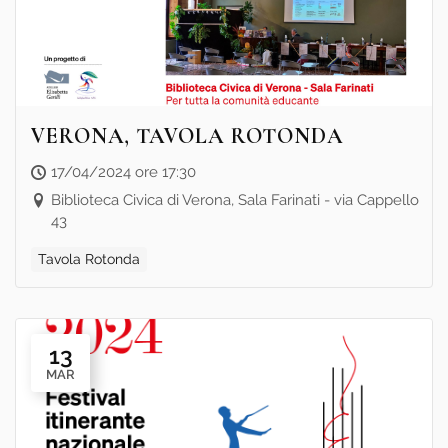
VERONA, TAVOLA ROTONDA
17/04/2024 ore 17:30
Biblioteca Civica di Verona, Sala Farinati - via Cappello
43
Tavola Rotonda
13
MAR