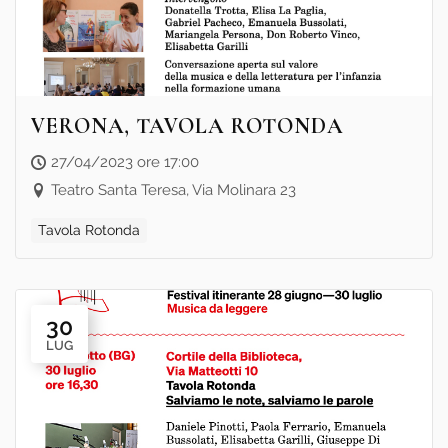
VERONA, TAVOLA ROTONDA
27/04/2023 ore 17:00
Teatro Santa Teresa, Via Molinara 23
Tavola Rotonda
30
LUG