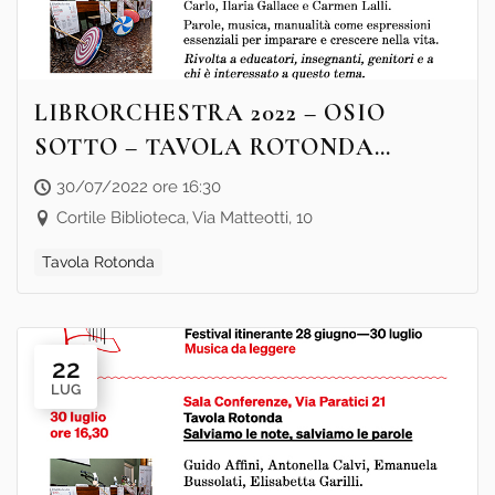
LIBRORCHESTRA 2022 – OSIO
SOTTO – TAVOLA ROTONDA
“SALVIAMO LE NOTE, SALVIAMO
30/07/2022 ore 16:30
LE PAROLE”
Cortile Biblioteca, Via Matteotti, 10
Tavola Rotonda
22
LUG